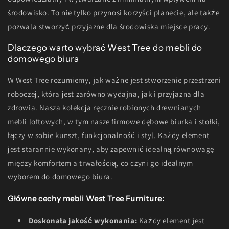
środowisko. To nie tylko przynosi korzyści planecie, ale także
pozwala stworzyć przyjazne dla środowiska miejsce pracy.
Dlaczego warto wybrać West Tree do mebli do
domowego biura
W West Tree rozumiemy, jak ważne jest stworzenie przestrzeni
roboczej, która jest zarówno wydajna, jak i przyjazna dla
zdrowia. Nasza kolekcja ręcznie robionych drewnianych
mebli loftowych, w tym nasze firmowe dębowe biurka i stołki,
łączy w sobie kunszt, funkcjonalność i styl. Każdy element
jest starannie wykonany, aby zapewnić idealną równowagę
między komfortem a trwałością, co czyni go idealnym
wyborem do domowego biura.
Główne cechy mebli West Tree Furniture:
Doskonała jakość wykonania:
Każdy element jest