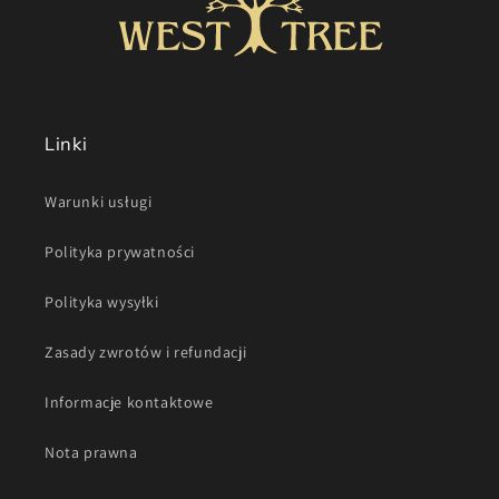
Linki
Warunki usługi
Polityka prywatności
Polityka wysyłki
Zasady zwrotów i refundacji
Informacje kontaktowe
Nota prawna