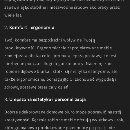
zapewniając stabilne i niezawodne środowisko pracy przez
wiele lat.
2.
Komfort i ergonomia
Twój komfort ma bezpośredni wpływ na Twoją
produktywność. Ergonomicznie zaprojektowane meble
zmniejszają obciążenie i promują lepszą postawę, co jest
niezbędne podczas długich godzin pracy. Nasze ręcznie
robione dębowe biurka i stołki są nie tylko estetyczne, ale
także ergonomiczne, pomagając Ci zachować wygodną i
zdrową postawę przez cały dzień.
3.
Ulepszona estetyka i personalizacja
Dobrze udekorowane domowe biuro może poprawić nastrój i
kreatywność. Ręcznie robione meble oferują wyjątkowy urok,
którego masowo produkowane przedmioty po prostu nie