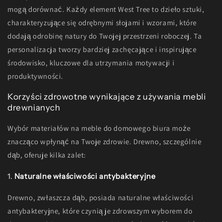
mogą dorównać. Każdy element West Tree to dzieło sztuki,
charakteryzujące się odrębnymi słojami i wzorami, które
dodają odrobinę natury do Twojej przestrzeni roboczej. Ta
personalizacja tworzy bardziej zachęcające i inspirujące
środowisko, kluczowe dla utrzymania motywacji i
produktywności.
Korzyści zdrowotne wynikające z używania mebli
drewnianych
Wybór materiałów na meble do domowego biura może
znacząco wpłynąć na Twoje zdrowie. Drewno, szczególnie
dąb, oferuje kilka zalet:
1.
Naturalne właściwości antybakteryjne
Drewno, zwłaszcza dąb, posiada naturalne właściwości
antybakteryjne, które czynią je zdrowszym wyborem do