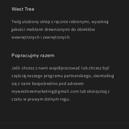
West Tree
Twój ulubiony sklep z ręcznie robionymi, wysokiej
jakości meblami drewnianymi do obiektów
wewnętrznych i zewnętrznych.
Popracujmy razem
Jeśli chcesz z nami współpracować lub chcesz być
częścią naszego programu partnerskiego, skontaktuj
się z nami bezpośrednio pod adresem
mywesttreemarketing@gmail.com lub skorzystaj z
czatu w prawym dolnym rogu.