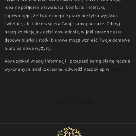
idealne połączenie trwałości, komfortu i estetyki,
zapewniając, że Twoje miejsce pracy nie tylko wygląda
świetnie, ale także wspiera Twoje samopoczucie. Odkryj
naszą kolekcję już dziś i dowiedz się, w jaki sposób nasze
dębowe biurka i stołki biurowe mogą wznieść Twoje domowe
biuro na nowe wyżyny.
Aby uzyskać więcej informacji i przejrzeć pełną ofertę ręcznie
wykonanych mebli z drewna, odwiedź nasz sklep w
West Tree
.
Powrót do blogu